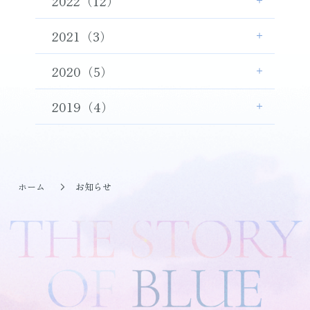
2022（12）
2021（3）
2020（5）
2019（4）
ホーム
お知らせ