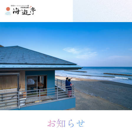
プしてコンテンツに移動する
お知らせ