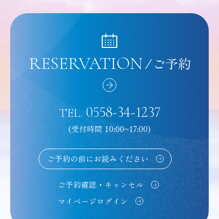
RESERVATION
/
ご予約
0558-34-1237
TEL.
(受付時間 10:00~17:00)
ご予約の前にお読みください
ご予約確認・キャンセル
マイページログイン