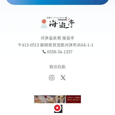
河津温泉郷 海遊亭
〒413-0513 静岡県賀茂郡河津町浜64-1-1
0558-34-1237
宿泊約款