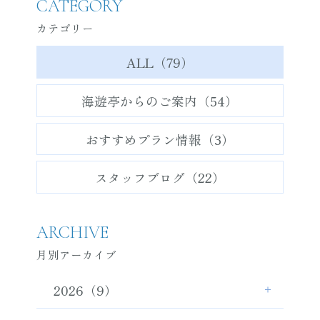
CATEGORY
カテゴリー
ALL（79）
海遊亭からのご案内（54）
おすすめプラン情報（3）
スタッフブログ（22）
ARCHIVE
月別アーカイブ
2026（9）