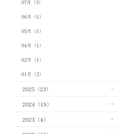
07月（3）
06月（1）
05月（1）
04月（1）
02月（1）
01月（2）
2025（23）
2024（19）
2023（4）