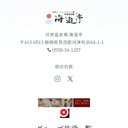
河津温泉郷 海遊亭
〒413-0513 静岡県賀茂郡河津町浜64-1-1
0558-34-1237
宿泊約款