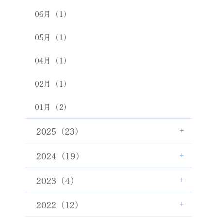
06月（1）
05月（1）
04月（1）
02月（1）
01月（2）
2025（23）
2024（19）
2023（4）
2022（12）