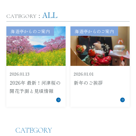
ALL
CATEGORY：
海遊亭からのご案内
海遊亭からのご案内
2026.01.13
2026.01.01
2026年 最新！河津桜の
新年のご挨拶
開花予測と見頃情報
CATEGORY