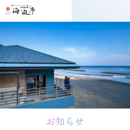
プしてコンテンツに移動する
お知らせ