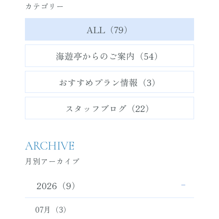
カテゴリー
ALL（79）
海遊亭からのご案内（54）
おすすめプラン情報（3）
スタッフブログ（22）
ARCHIVE
月別アーカイブ
2026（9）
07月（3）