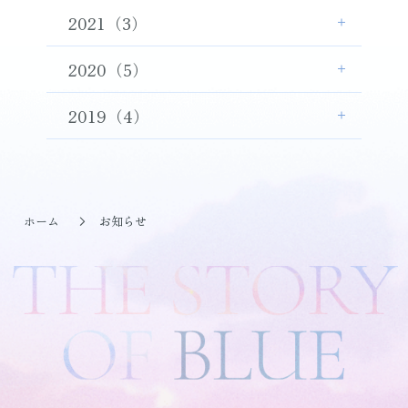
2021（3）
2020（5）
2019（4）
ホーム
お知らせ