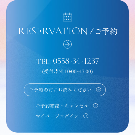
RESERVATION
/
ご予約
0558-34-1237
TEL.
(受付時間 10:00~17:00)
ご予約の前にお読みください
ご予約確認・キャンセル
マイページログイン