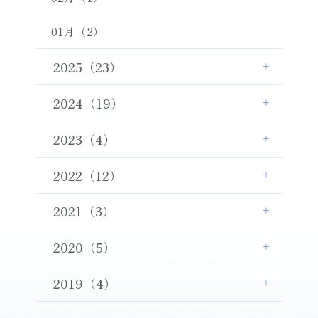
01月（2）
2025（23）
2024（19）
2023（4）
2022（12）
2021（3）
2020（5）
2019（4）