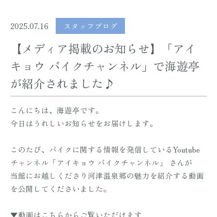
2025.07.16
スタッフブログ
【メディア掲載のお知らせ】「アイ
キョウ バイクチャンネル」で海遊亭
が紹介されました♪
こんにちは、海遊亭です。
今日はうれしいお知らせをお届けします。
このたび、バイクに関する情報を発信しているYoutube
チャンネル「アイキョウ バイクチャンネル」 さんが
当館にお越しくださり河津温泉郷の魅力を紹介する動画
を公開してくださいました。
▼動画はこちらからご覧いただけます