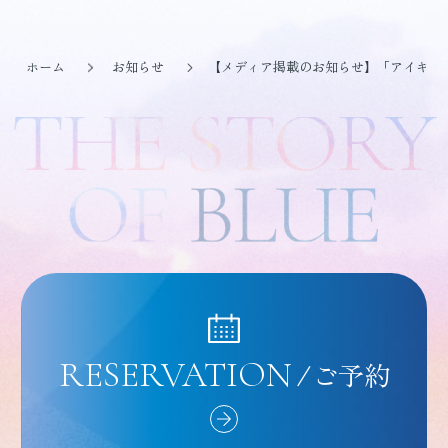
ホーム
お知らせ
【メディア掲載のお知らせ】「アイキョ
RESERVATION
/
ご予約