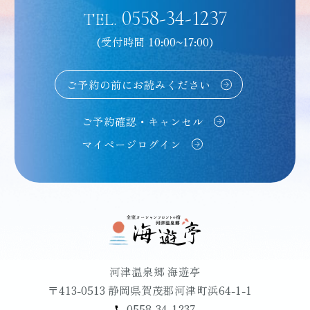
0558-34-1237
TEL.
(受付時間 10:00~17:00)
ご予約の前にお読みください
ご予約確認・キャンセル
マイページログイン
河津温泉郷 海遊亭
〒413-0513 静岡県賀茂郡河津町浜64-1-1
0558-34-1237