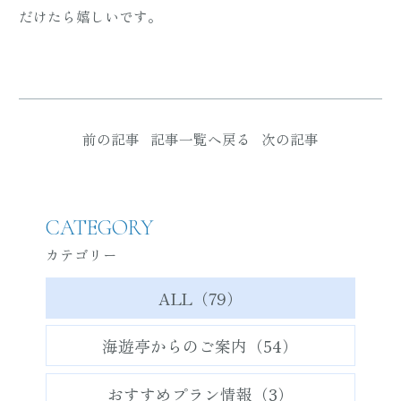
だけたら嬉しいです。
前の記事
記事一覧へ戻る
次の記事
CATEGORY
カテゴリー
ALL（79）
海遊亭からのご案内（54）
おすすめプラン情報（3）