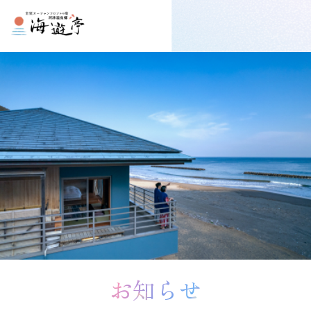
プしてコンテンツに移動する
お知らせ