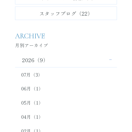
スタッフブログ（22）
ARCHIVE
月別アーカイブ
2026（9）
07月（3）
06月（1）
05月（1）
04月（1）
02月（1）