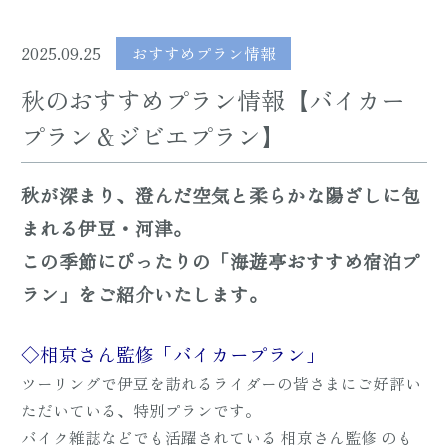
2025.09.25
おすすめプラン情報
秋のおすすめプラン情報【バイカー
プラン＆ジビエプラン】
秋が深まり、澄んだ空気と柔らかな陽ざしに包
まれる伊豆・河津。
この季節にぴったりの「海遊亭おすすめ宿泊プ
ラン」をご紹介いたします。
◇相京さん監修「バイカープラン」
ツーリングで伊豆を訪れるライダーの皆さまにご好評い
ただいている、特別プランです。
バイク雑誌などでも活躍されている 相京さん監修 のも