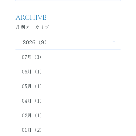
ARCHIVE
月別アーカイブ
2026（9）
07月（3）
06月（1）
05月（1）
04月（1）
02月（1）
01月（2）