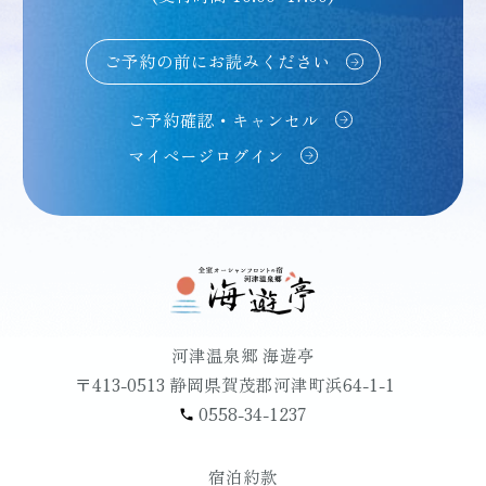
ご予約の前にお読みください
ご予約確認・キャンセル
マイページログイン
河津温泉郷 海遊亭
〒413-0513 静岡県賀茂郡河津町浜64-1-1
0558-34-1237
宿泊約款