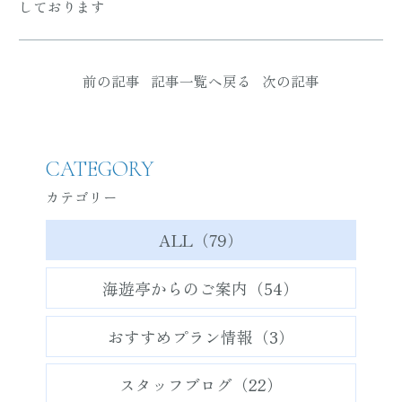
しております
前の記事
記事一覧へ戻る
次の記事
CATEGORY
カテゴリー
ALL（79）
海遊亭からのご案内（54）
おすすめプラン情報（3）
スタッフブログ（22）