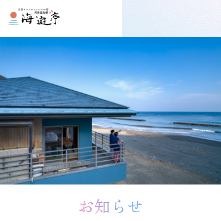
プしてコンテンツに移動する
お知らせ